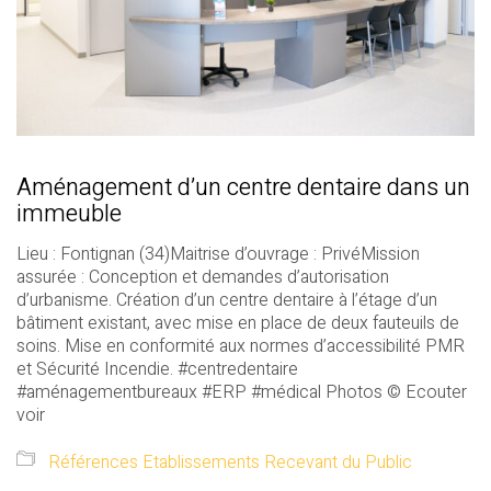
Aménagement d’un centre dentaire dans un
immeuble
Lieu : Fontignan (34)Maitrise d’ouvrage : PrivéMission
assurée : Conception et demandes d’autorisation
d’urbanisme. Création d’un centre dentaire à l’étage d’un
bâtiment existant, avec mise en place de deux fauteuils de
soins. Mise en conformité aux normes d’accessibilité PMR
et Sécurité Incendie. #centredentaire
#aménagementbureaux #ERP #médical Photos © Ecouter
voir
Références Etablissements Recevant du Public