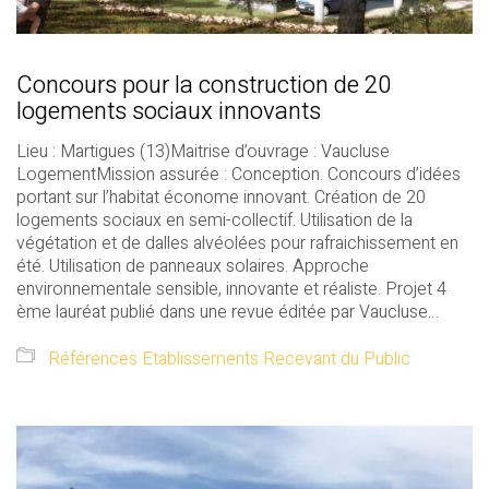
Concours pour la construction de 20
logements sociaux innovants
Lieu : Martigues (13)Maitrise d’ouvrage : Vaucluse
LogementMission assurée : Conception. Concours d’idées
portant sur l’habitat économe innovant. Création de 20
logements sociaux en semi-collectif. Utilisation de la
végétation et de dalles alvéolées pour rafraichissement en
été. Utilisation de panneaux solaires. Approche
environnementale sensible, innovante et réaliste. Projet 4
ème lauréat publié dans une revue éditée par Vaucluse…
Références Etablissements Recevant du Public