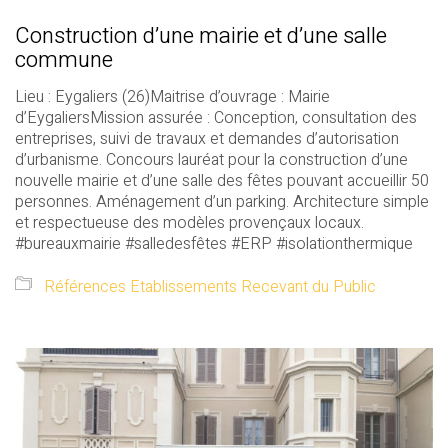
Construction d’une mairie et d’une salle
commune
Lieu : Eygaliers (26)Maitrise d’ouvrage : Mairie
d’EygaliersMission assurée : Conception, consultation des
entreprises, suivi de travaux et demandes d’autorisation
d’urbanisme. Concours lauréat pour la construction d’une
nouvelle mairie et d’une salle des fêtes pouvant accueillir 50
personnes. Aménagement d’un parking. Architecture simple
et respectueuse des modèles provençaux locaux.
#bureauxmairie #salledesfêtes #ERP #isolationthermique
Références Etablissements Recevant du Public