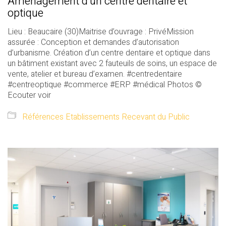
Aménagement d’un centre dentaire et
optique
Lieu : Beaucaire (30)Maitrise d’ouvrage : PrivéMission
assurée : Conception et demandes d’autorisation
d’urbanisme. Création d’un centre dentaire et optique dans
un bâtiment existant avec 2 fauteuils de soins, un espace de
vente, atelier et bureau d’examen. #centredentaire
#centreoptique #commerce #ERP #médical Photos ©
Ecouter voir
Références Etablissements Recevant du Public