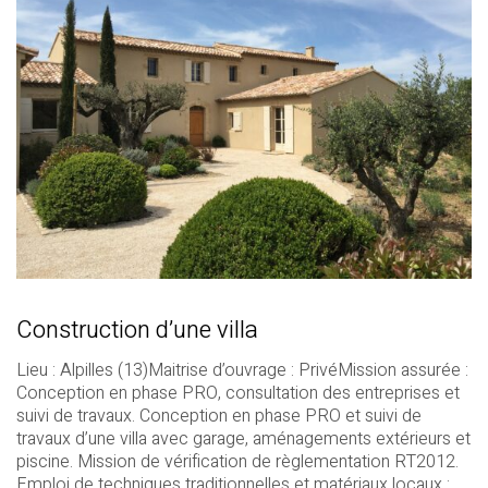
Construction d’une villa
Lieu : Alpilles (13)Maitrise d’ouvrage : PrivéMission assurée :
Conception en phase PRO, consultation des entreprises et
suivi de travaux. Conception en phase PRO et suivi de
travaux d’une villa avec garage, aménagements extérieurs et
piscine. Mission de vérification de règlementation RT2012.
Emploi de techniques traditionnelles et matériaux locaux :