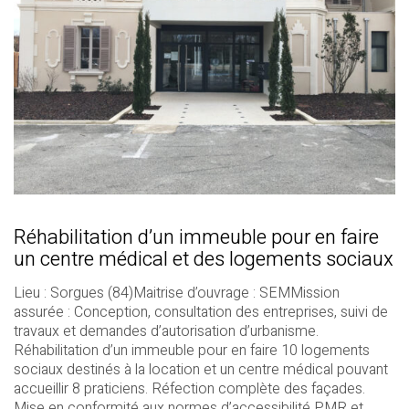
Réhabilitation d’un immeuble pour en faire
un centre médical et des logements sociaux
Lieu : Sorgues (84)Maitrise d’ouvrage : SEMMission
assurée : Conception, consultation des entreprises, suivi de
travaux et demandes d’autorisation d’urbanisme.
Réhabilitation d’un immeuble pour en faire 10 logements
sociaux destinés à la location et un centre médical pouvant
accueillir 8 praticiens. Réfection complète des façades.
Mise en conformité aux normes d’accessibilité PMR et