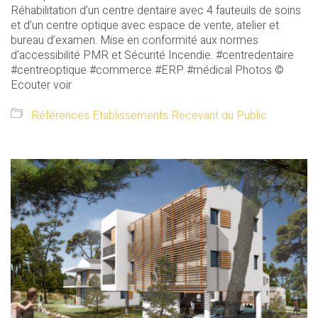
Réhabilitation d’un centre dentaire avec 4 fauteuils de soins
et d’un centre optique avec espace de vente, atelier et
bureau d’examen. Mise en conformité aux normes
d’accessibilité PMR et Sécurité Incendie. #centredentaire
#centreoptique #commerce #ERP #médical Photos ©
Ecouter voir
Références Etablissements Recevant du Public