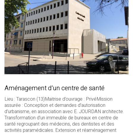
Aménagement d’un centre de santé
Lieu : Tarascon (13)Maitrise d’ouvrage : PrivéMission
assurée : Conception et demandes d’autorisation
d’urbanisme, en association avec E. JOURDAN architecte.
Transformation d’un immeuble de bureaux en centre de
santé regroupant des médecins, des dentistes et des
activités paramédicales. Extension et réaménagement