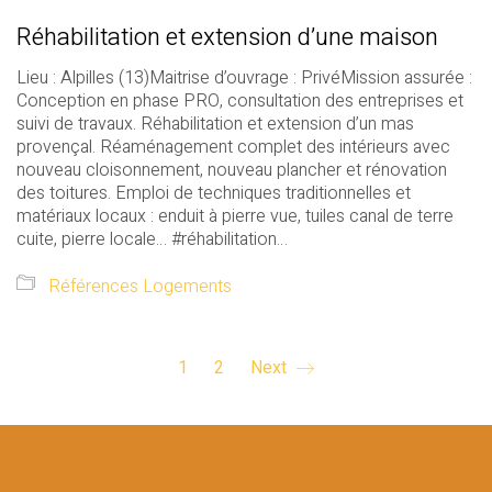
Réhabilitation et extension d’une maison
Lieu : Alpilles (13)Maitrise d’ouvrage : PrivéMission assurée :
Conception en phase PRO, consultation des entreprises et
suivi de travaux. Réhabilitation et extension d’un mas
provençal. Réaménagement complet des intérieurs avec
nouveau cloisonnement, nouveau plancher et rénovation
des toitures. Emploi de techniques traditionnelles et
matériaux locaux : enduit à pierre vue, tuiles canal de terre
cuite, pierre locale… #réhabilitation…
Références Logements
1
2
Next