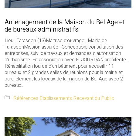
Aménagement de la Maison du Bel Age et
de bureaux administratifs
Lieu : Tarascon (13)Maitrise d’ouvrage : Mairie de
TarasconMission assurée : Conception, consultation des
entreprises, suivi de travaux et demandes d’autorisation
d’urbanisme. En association avec E. JOURDAN architecte.
Réhabilitation lourde d’un bâtiment pour accueillir 11
bureaux et 2 grandes salles de réunions pour la mairie et
parallèlement les locaux de la maison du Bel Age avec 2
bureaux…
Références Etablissements Recevant du Public