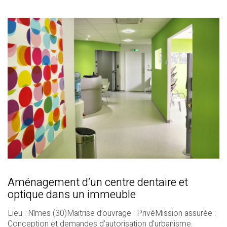
Aménagement d’un centre dentaire et
optique dans un immeuble
Lieu : Nîmes (30)Maitrise d’ouvrage : PrivéMission assurée :
Conception et demandes d’autorisation d’urbanisme.