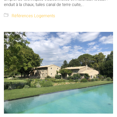
enduit à la chaux, tuiles canal de terre cuite,…
Références Logements