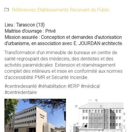
Références Etablissements Recevant du Public
Lieu : Tarascon (13)
Maitrise d’ouvrage : Privé
Mission assurée : Conception et demandes d’autorisation
d’urbanisme, en association avec E. JOURDAN architecte.
Transformation d’un immeuble de bureaux en centre de
santé regroupant des médecins, des dentistes et des
activités paramédicales. Extension et réaménagement
complet des intérieurs et mise en conformité aux normes
d’accessibilité PMR et Sécurité Incendie.
#centredesanté #réhabilitation #ERP #médical
#centredentaire