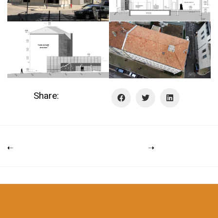
Share: