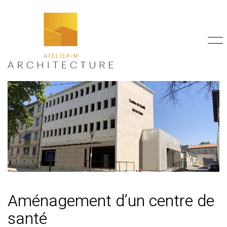
Aménagement d’un centre de
santé