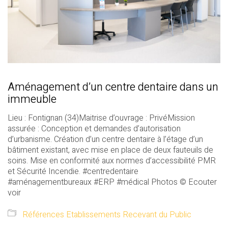
Aménagement d’un centre dentaire dans un
immeuble
Lieu : Fontignan (34)Maitrise d’ouvrage : PrivéMission
assurée : Conception et demandes d’autorisation
d’urbanisme. Création d’un centre dentaire à l’étage d’un
bâtiment existant, avec mise en place de deux fauteuils de
soins. Mise en conformité aux normes d’accessibilité PMR
et Sécurité Incendie. #centredentaire
#aménagementbureaux #ERP #médical Photos © Ecouter
voir
Références Etablissements Recevant du Public