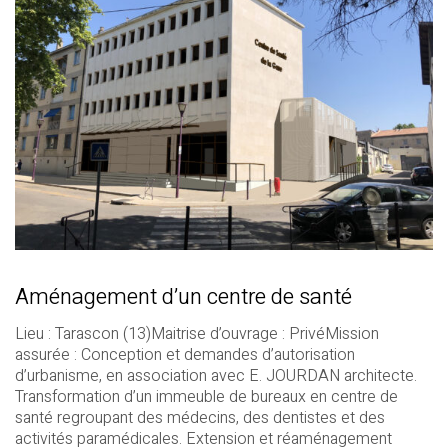
Aménagement d’un centre de santé
Lieu : Tarascon (13)Maitrise d’ouvrage : PrivéMission
assurée : Conception et demandes d’autorisation
d’urbanisme, en association avec E. JOURDAN architecte.
Transformation d’un immeuble de bureaux en centre de
santé regroupant des médecins, des dentistes et des
activités paramédicales. Extension et réaménagement