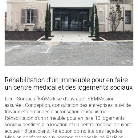
Réhabilitation d’un immeuble pour en faire
un centre médical et des logements sociaux
Lieu : Sorgues (84)Maitrise d’ouvrage : SEMMission
assurée : Conception, consultation des entreprises, suivi de
travaux et demandes d’autorisation d’urbanisme.
Réhabilitation d’un immeuble pour en faire 10 logements
sociaux destinés à la location et un centre médical pouvant
accueillir 8 praticiens. Réfection complète des façades.
Mise en conformité aux normes d’accessibilité PMR et