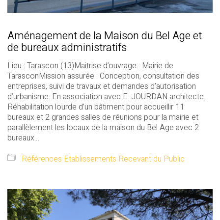
Aménagement de la Maison du Bel Age et
de bureaux administratifs
Lieu : Tarascon (13)Maitrise d’ouvrage : Mairie de
TarasconMission assurée : Conception, consultation des
entreprises, suivi de travaux et demandes d’autorisation
d’urbanisme. En association avec E. JOURDAN architecte.
Réhabilitation lourde d’un bâtiment pour accueillir 11
bureaux et 2 grandes salles de réunions pour la mairie et
parallèlement les locaux de la maison du Bel Age avec 2
bureaux…
Références Etablissements Recevant du Public