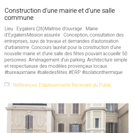
Construction d’une mairie et d’une salle
commune
Lieu : Eygaliers (26)Maitrise d’ouvrage : Mairie
d’EygaliersMission assurée : Conception, consultation des
entreprises, suivi de travaux et demandes d’autorisation
d’urbanisme. Concours lauréat pour la construction d’une
nouvelle mairie et d’une salle des fêtes pouvant accueillir 50
personnes. Aménagement d’un parking. Architecture simple
et respectueuse des modèles provençaux locaux.
#bureauxmairie #salledesfêtes #ERP #isolationthermique
Références Etablissements Recevant du Public