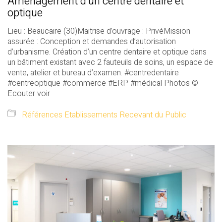
Aménagement d’un centre dentaire et
optique
Lieu : Beaucaire (30)Maitrise d’ouvrage : PrivéMission
assurée : Conception et demandes d’autorisation
d’urbanisme. Création d’un centre dentaire et optique dans
un bâtiment existant avec 2 fauteuils de soins, un espace de
vente, atelier et bureau d’examen. #centredentaire
#centreoptique #commerce #ERP #médical Photos ©
Ecouter voir
Références Etablissements Recevant du Public