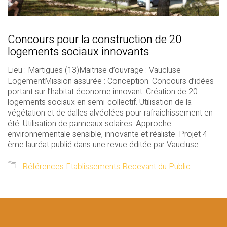
Concours pour la construction de 20
logements sociaux innovants
Lieu : Martigues (13)Maitrise d’ouvrage : Vaucluse
LogementMission assurée : Conception. Concours d’idées
portant sur l’habitat économe innovant. Création de 20
logements sociaux en semi-collectif. Utilisation de la
végétation et de dalles alvéolées pour rafraichissement en
été. Utilisation de panneaux solaires. Approche
environnementale sensible, innovante et réaliste. Projet 4
ème lauréat publié dans une revue éditée par Vaucluse…
Références Etablissements Recevant du Public