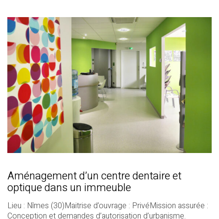
Aménagement d’un centre dentaire et
optique dans un immeuble
Lieu : Nîmes (30)Maitrise d’ouvrage : PrivéMission assurée :
Conception et demandes d’autorisation d’urbanisme.