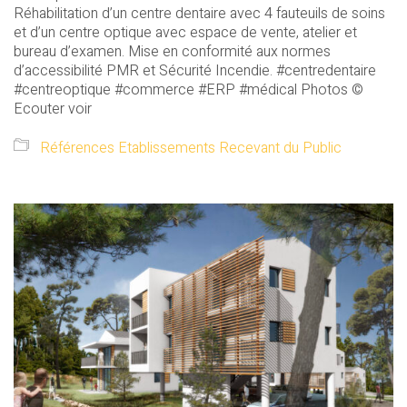
Réhabilitation d’un centre dentaire avec 4 fauteuils de soins
et d’un centre optique avec espace de vente, atelier et
bureau d’examen. Mise en conformité aux normes
d’accessibilité PMR et Sécurité Incendie. #centredentaire
#centreoptique #commerce #ERP #médical Photos ©
Ecouter voir
Références Etablissements Recevant du Public