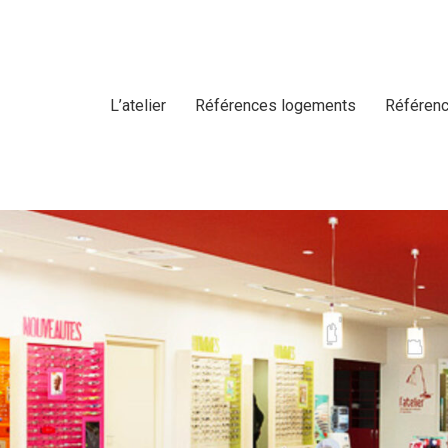
L’atelier
Références logements
Référenc