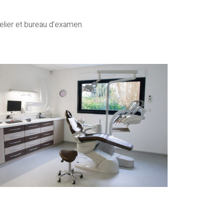
telier et bureau d’examen.