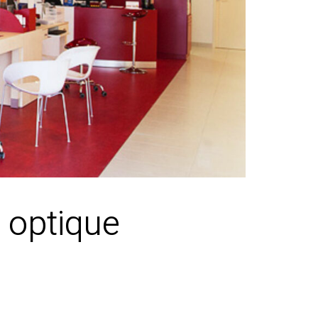
 optique