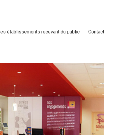
es établissements recevant du public
Contact