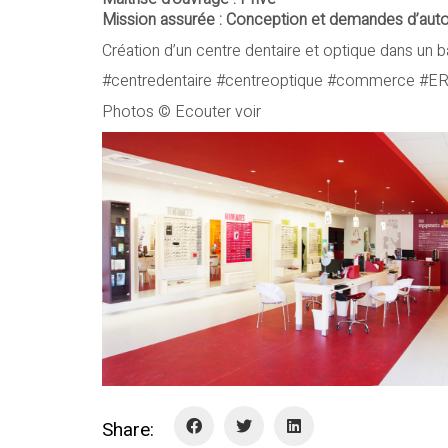
Mission assurée : Conception et demandes d’autor
Création d’un centre dentaire et optique dans un b
#centredentaire #centreoptique #commerce #E
Photos © Ecouter voir
Share: