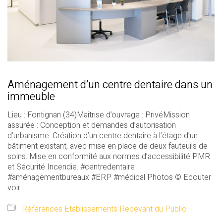
Aménagement d’un centre dentaire dans un
immeuble
Lieu : Fontignan (34)Maitrise d’ouvrage : PrivéMission
assurée : Conception et demandes d’autorisation
d’urbanisme. Création d’un centre dentaire à l’étage d’un
bâtiment existant, avec mise en place de deux fauteuils de
soins. Mise en conformité aux normes d’accessibilité PMR
et Sécurité Incendie. #centredentaire
#aménagementbureaux #ERP #médical Photos © Ecouter
voir
Références Etablissements Recevant du Public