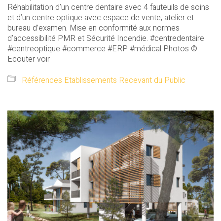
Réhabilitation d’un centre dentaire avec 4 fauteuils de soins
et d’un centre optique avec espace de vente, atelier et
bureau d’examen. Mise en conformité aux normes
d’accessibilité PMR et Sécurité Incendie. #centredentaire
#centreoptique #commerce #ERP #médical Photos ©
Ecouter voir
Références Etablissements Recevant du Public