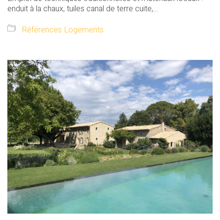
enduit à la chaux, tuiles canal de terre cuite,…
Références Logements