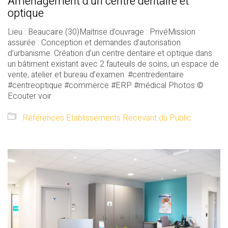
Aménagement d’un centre dentaire et
optique
Lieu : Beaucaire (30)Maitrise d’ouvrage : PrivéMission
assurée : Conception et demandes d’autorisation
d’urbanisme. Création d’un centre dentaire et optique dans
un bâtiment existant avec 2 fauteuils de soins, un espace de
vente, atelier et bureau d’examen. #centredentaire
#centreoptique #commerce #ERP #médical Photos ©
Ecouter voir
Références Etablissements Recevant du Public