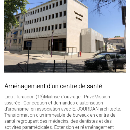
Aménagement d’un centre de santé
Lieu : Tarascon (13)Maitrise d’ouvrage : PrivéMission
assurée : Conception et demandes d’autorisation
d’urbanisme, en association avec E. JOURDAN architecte.
Transformation d’un immeuble de bureaux en centre de
santé regroupant des médecins, des dentistes et des
activités paramédicales. Extension et réaménagement