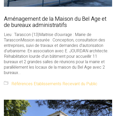
Aménagement de la Maison du Bel Age et
de bureaux administratifs
Lieu : Tarascon (13)Maitrise d’ouvrage : Mairie de
TarasconMission assurée : Conception, consultation des
entreprises, suivi de travaux et demandes d’autorisation
d’urbanisme. En association avec E. JOURDAN architecte.
Réhabilitation lourde d’un bâtiment pour accueillir 11
bureaux et 2 grandes salles de réunions pour la mairie et
parallèlement les locaux de la maison du Bel Age avec 2
bureaux…
Références Etablissements Recevant du Public