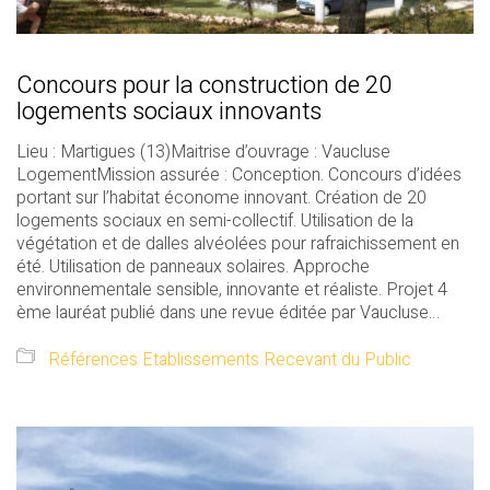
Concours pour la construction de 20
logements sociaux innovants
Lieu : Martigues (13)Maitrise d’ouvrage : Vaucluse
LogementMission assurée : Conception. Concours d’idées
portant sur l’habitat économe innovant. Création de 20
logements sociaux en semi-collectif. Utilisation de la
végétation et de dalles alvéolées pour rafraichissement en
été. Utilisation de panneaux solaires. Approche
environnementale sensible, innovante et réaliste. Projet 4
ème lauréat publié dans une revue éditée par Vaucluse…
Références Etablissements Recevant du Public