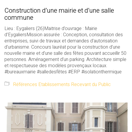
Construction d’une mairie et d’une salle
commune
Lieu : Eygaliers (26)Maitrise d’ouvrage : Mairie
d’EygaliersMission assurée : Conception, consultation des
entreprises, suivi de travaux et demandes d’autorisation
d’urbanisme. Concours lauréat pour la construction d’une
nouvelle mairie et d’une salle des fêtes pouvant accueillir 50
personnes. Aménagement d’un parking. Architecture simple
et respectueuse des modèles provençaux locaux.
#bureauxmairie #salledesfêtes #ERP #isolationthermique
Références Etablissements Recevant du Public