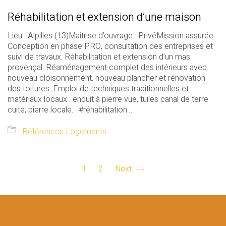
Réhabilitation et extension d’une maison
Lieu : Alpilles (13)Maitrise d’ouvrage : PrivéMission assurée :
Conception en phase PRO, consultation des entreprises et
suivi de travaux. Réhabilitation et extension d’un mas
provençal. Réaménagement complet des intérieurs avec
nouveau cloisonnement, nouveau plancher et rénovation
des toitures. Emploi de techniques traditionnelles et
matériaux locaux : enduit à pierre vue, tuiles canal de terre
cuite, pierre locale… #réhabilitation…
Références Logements
1
2
Next