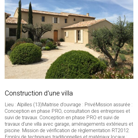
Construction d’une villa
Lieu : Alpilles (13)Maitrise d’ouvrage : PrivéMission assurée :
Conception en phase PRO, consultation des entreprises et
suivi de travaux. Conception en phase PRO et suivi de
travaux d’une villa avec garage, aménagements extérieurs et
piscine. Mission de vérification de règlementation RT2012.
Emploi de techniques traditionnelles et matériaux locaux :