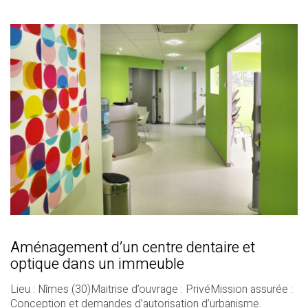
Aménagement d’un centre dentaire et
optique dans un immeuble
Lieu : Nîmes (30)Maitrise d’ouvrage : PrivéMission assurée :
Conception et demandes d’autorisation d’urbanisme.