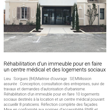
Réhabilitation d’un immeuble pour en faire
un centre médical et des logements sociaux
Lieu : Sorgues (84)Maitrise d’ouvrage : SEMMission
assurée : Conception, consultation des entreprises, suivi de
travaux et demandes d’autorisation d’urbanisme.
Réhabilitation d’un immeuble pour en faire 10 logements
sociaux destinés à la location et un centre médical pouvant
accueillir 8 praticiens. Réfection complète des façades.
Mise en conformité aux normes d’accessibilité PMR et